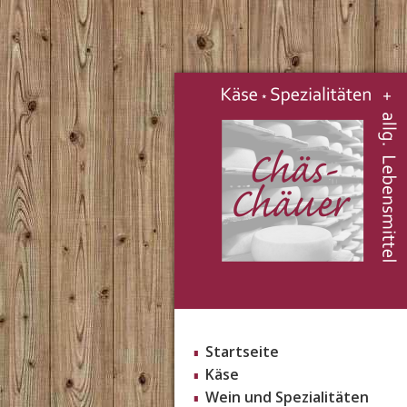
Startseite
Käse
Wein und Spezialitäten