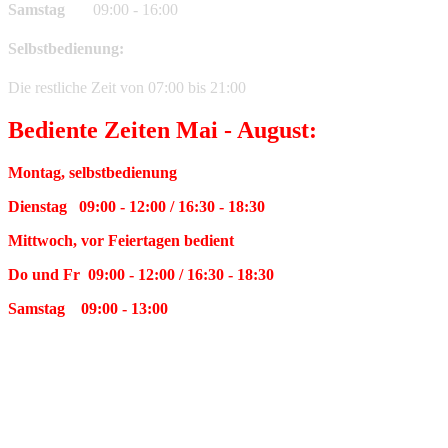
Samstag
09:00 - 16:00
Selbstbedienung:
Die restliche Zeit von 07:00 bis 21:00
Bediente Zeiten Mai - August:
Montag, selbstbedienung
Dienstag 09:00 - 12:00 / 16:30 - 18:30
Mittwoch, vor Feiertagen bedient
Do und Fr 09:00 - 12:00 / 16:30 - 18:30
Samstag 09:00 - 13:00